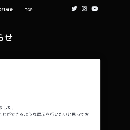
会社概要
TOP
知らせ
ました。
ることができるような展示を行いたいと思ってお