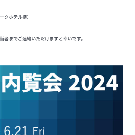
ークホテル横）
当者までご連絡いただけますと幸いです。