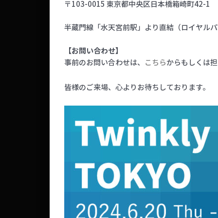
〒103-0015 東京都中央区日本橋箱崎町42-1
半蔵門線「水天宮前駅」より直結（ロイヤルパ
【お問い合わせ】
事前のお問い合わせは、
こちら
からもしくは担
皆様のご来場、心よりお待ちしております。