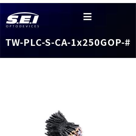
TW-PLC-S-CA-1x250GOP-#