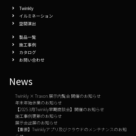
Twinkly
イルミネーション
空間演出
製品一覧
施工事例
カタログ
お問い合わせ
News
Twinkly × Traxon 展示内覧会 開催のお知らせ
年末年始休業のお知らせ
【2025 3月Twinkly早期商談会】開催のお知らせ
施工事例更新のお知らせ
展示会出展のお知らせ
【重要】Twinklyアプリ及びクラウドのメンテナンスのお知
らせ