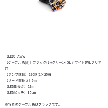
【LED】AWW
【ケーブル色[#]】ブラック(B)/グリーン(G)/ホワイト(W)/クリア
(T)
【ランプ球数】250球(1×250)
【リード部長さ】5m
【LED部長さ】25m
【LEDピッチ】10cm
※写真のケーブル色はブラックです。